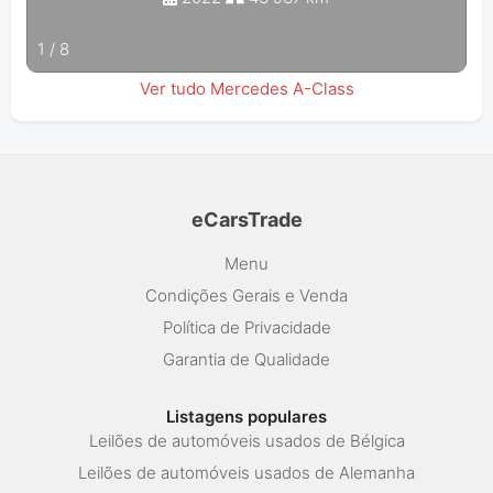
1
/
8
Ver tudo Mercedes A-Class
eCarsTrade
Menu
Condições Gerais e Venda
Política de Privacidade
Garantia de Qualidade
Listagens populares
Leilões de automóveis usados de Bélgica
Leilões de automóveis usados de Alemanha