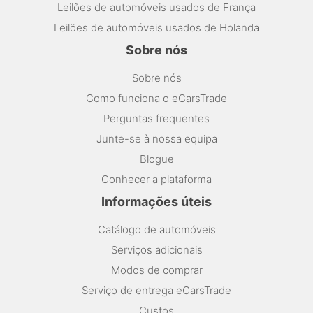
Leilões de automóveis usados de França
Leilões de automóveis usados de Holanda
Sobre nós
Sobre nós
Como funciona o eCarsTrade
Perguntas frequentes
Junte-se à nossa equipa
Blogue
Conhecer a plataforma
Informações úteis
Catálogo de automóveis
Serviços adicionais
Modos de comprar
Serviço de entrega eCarsTrade
Custos