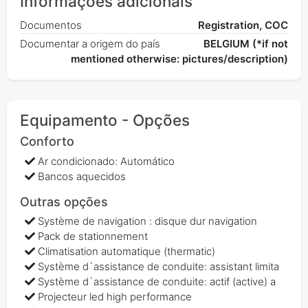
Informações adicionais
Documentos
Registration, COC
Documentar a origem do país
BELGIUM (*if not
mentioned otherwise: pictures/description)
Equipamento - Opções
Conforto
Ar condicionado: Automático
Bancos aquecidos
Outras opções
Système de navigation : disque dur navigation
Pack de stationnement
Climatisation automatique (thermatic)
Système d`assistance de conduite: assistant limita
Système d`assistance de conduite: actif (active) a
Projecteur led high performance