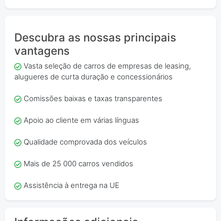
Descubra as nossas principais
vantagens
Vasta seleção de carros de empresas de leasing,
alugueres de curta duração e concessionários
Comissões baixas e taxas transparentes
Apoio ao cliente em várias línguas
Qualidade comprovada dos veículos
Mais de 25 000 carros vendidos
Assistência à entrega na UE