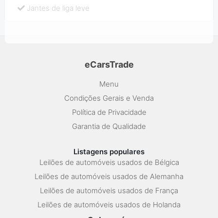
Jantes de liga leve
eCarsTrade
Menu
Condições Gerais e Venda
Política de Privacidade
Garantia de Qualidade
Listagens populares
Leilões de automóveis usados de Bélgica
Leilões de automóveis usados de Alemanha
Leilões de automóveis usados de França
Leilões de automóveis usados de Holanda