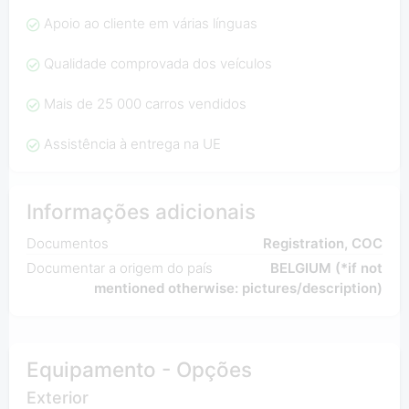
Apoio ao cliente em várias línguas
Qualidade comprovada dos veículos
Mais de 25 000 carros vendidos
Assistência à entrega na UE
Informações adicionais
Documentos
Registration, COC
Documentar a origem do país
BELGIUM (*if not
mentioned otherwise: pictures/description)
Equipamento - Opções
Exterior