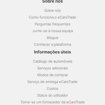
Sobre nós
Sobre nós
Como funciona o eCarsTrade
Perguntas frequentes
Junte-se à nossa equipa
Blogue
Conhecer a plataforma
Informações úteis
Catálogo de automóveis
Serviços adicionais
Modos de comprar
Serviço de entrega eCarsTrade
Custos
Status do utilizador
Torne-se um fornecedor da e
Cars
Trade