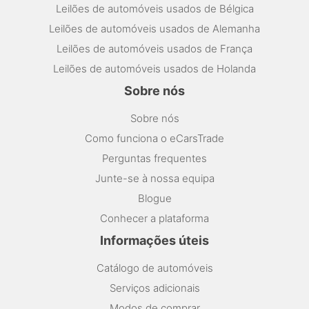
Leilões de automóveis usados de Bélgica
Leilões de automóveis usados de Alemanha
Leilões de automóveis usados de França
Leilões de automóveis usados de Holanda
Sobre nós
Sobre nós
Como funciona o eCarsTrade
Perguntas frequentes
Junte-se à nossa equipa
Blogue
Conhecer a plataforma
Informações úteis
Catálogo de automóveis
Serviços adicionais
Modos de comprar