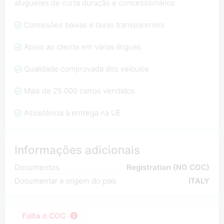
alugueres de curta duração e concessionários
Comissões baixas e taxas transparentes
Apoio ao cliente em várias línguas
Qualidade comprovada dos veículos
Mais de 25 000 carros vendidos
Assistência à entrega na UE
Informações adicionais
Documentos
Registration (NO COC)
Documentar a origem do país
ITALY
Falta o COC