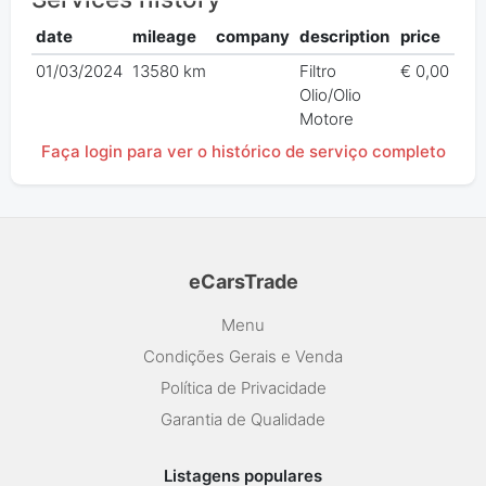
date
mileage
company
description
price
01/03/2024
13580 km
Filtro
€ 0,00
Olio/Olio
Motore
Faça login para ver o histórico de serviço completo
eCarsTrade
Menu
Condições Gerais e Venda
Política de Privacidade
Garantia de Qualidade
Listagens populares