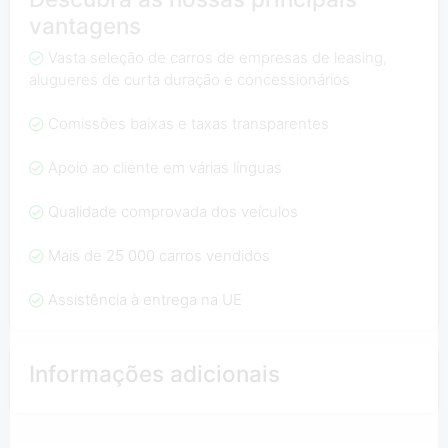
vantagens
Vasta seleção de carros de empresas de leasing,
alugueres de curta duração e concessionários
Comissões baixas e taxas transparentes
Apoio ao cliente em várias línguas
Qualidade comprovada dos veículos
Mais de 25 000 carros vendidos
Assistência à entrega na UE
Informações adicionais