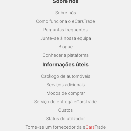
Sobre nós
Sobre nós
Como funciona o eCarsTrade
Perguntas frequentes
Junte-se à nossa equipa
Blogue
Conhecer a plataforma
Informações úteis
Catálogo de automóveis
Serviços adicionais
Modos de comprar
Serviço de entrega eCarsTrade
Custos
Status do utilizador
Torne-se um fornecedor da e
Cars
Trade