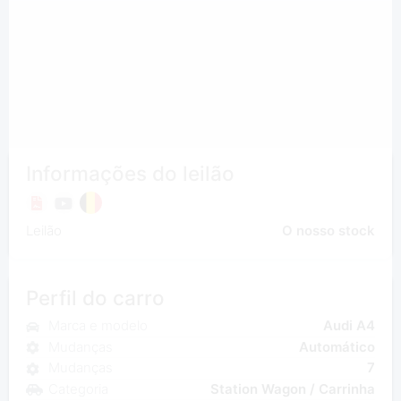
Informações do leilão
Leilão
O nosso stock
Perfil do carro
Marca e modelo
Audi A4
Mudanças
Automático
Mudanças
7
Categoria
Station Wagon / Carrinha