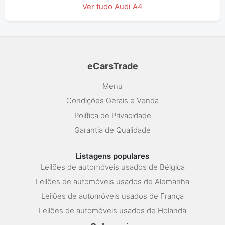
Ver tudo Audi A4
eCarsTrade
Menu
Condições Gerais e Venda
Política de Privacidade
Garantia de Qualidade
Listagens populares
Leilões de automóveis usados de Bélgica
Leilões de automóveis usados de Alemanha
Leilões de automóveis usados de França
Leilões de automóveis usados de Holanda