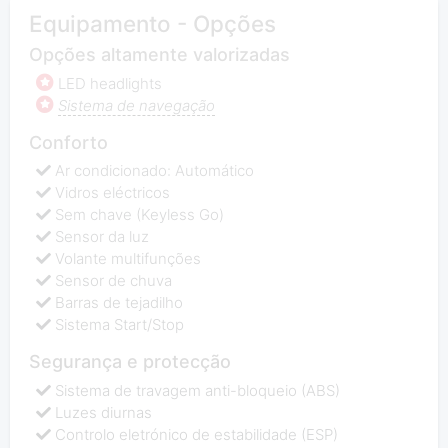
Equipamento - Opções
Opções altamente valorizadas
LED headlights
Sistema de navegação
Conforto
Ar condicionado: Automático
Vidros eléctricos
Sem chave (Keyless Go)
Sensor da luz
Volante multifunções
Sensor de chuva
Barras de tejadilho
Sistema Start/Stop
Segurança e protecção
Sistema de travagem anti-bloqueio (ABS)
Luzes diurnas
Controlo eletrónico de estabilidade (ESP)