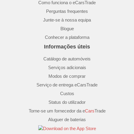
Como funciona o eCarsTrade
Perguntas frequentes
Junte-se à nossa equipa
Blogue
Conhecer a plataforma
Informações úteis
Catálogo de automóveis
Serviços adicionais
Modos de comprar
Serviço de entrega eCarsTrade
Custos
Status do utilizador
Torne-se um fornecedor da e
Cars
Trade
Aluguer de baterias