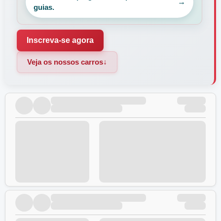
guias.
Inscreva-se agora
Veja os nossos carros
↓