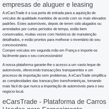
empresas de aluguer e leasing
A eCarsTrade é a sua porta de entrada para a aquisição de
veículos de qualidade mantidos de acordo com os mais elevados
padrões. Estes automóveis, depois de terem sido alugados ou
arrendados por curtos períodos de tempo, estão bem
conservados, muitas vezes com históricos de manutenção
detalhados, e estão prontos para melhorar o inventário do seu
concessionário.
Compre veículos em segunda mão em França e importe-os
facilmente para o seu concessionário!
A nossa plataforma garante-lhe o acesso a um vasto leque de
automóveis, oferecendo transacções transparentes e um
processo de importação sem problemas. A eCarsTrade simplifica
as complexidades das transacções transfronteiriças, tornando
mais fácil do que nunca a importação de automóveis para o seu
negócio local.
eCarsTrade - Plataforma de Carros