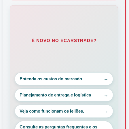
É NOVO NO ECARSTRADE?
Entenda os custos do mercado
Planejamento de entrega e logística
Veja como funcionam os leilões.
Consulte as perguntas frequentes e os