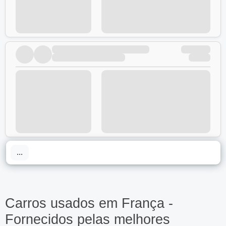
...
Carros usados em França -
Fornecidos pelas melhores