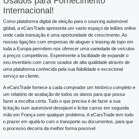
Usados para Fornecimento
Internacional!
Como plataforma digital de eleição para o sourcing automóvel
global, a eCarsTrade apresenta um vasto espaço de leilões online
onde cada transação é uma oportunidade de crescimento. As
nossas ligações com empresas de aluguer e leasing de topo em
toda a Europa permitem-nos oferecer uma variedade de veículos
a preços competitivos. Experimente a facilidade de expandir o
seu inventário com carros usados de alta qualidade através de
uma plataforma conhecida pela sua fiabilidade e excecional
serviço ao cliente.
A eCarsTrade fornece a cada comprador um histórico completo e
um relatório de avaliação de todos os danos para que possa
fazer a escolha certa. Tudo o que precisa é de fazer a sua
licitação num automóvel desejável e licitar carros em segunda
mão em França sem qualquer problema. A eCarsTrade tem todo
o prazer em ajudá-lo com o transporte ou documentos, para que
o processo decorra da melhor forma possível.