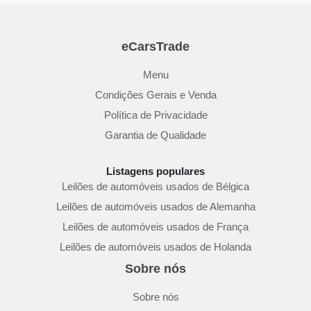
eCarsTrade
Menu
Condições Gerais e Venda
Política de Privacidade
Garantia de Qualidade
Listagens populares
Leilões de automóveis usados de Bélgica
Leilões de automóveis usados de Alemanha
Leilões de automóveis usados de França
Leilões de automóveis usados de Holanda
Sobre nós
Sobre nós