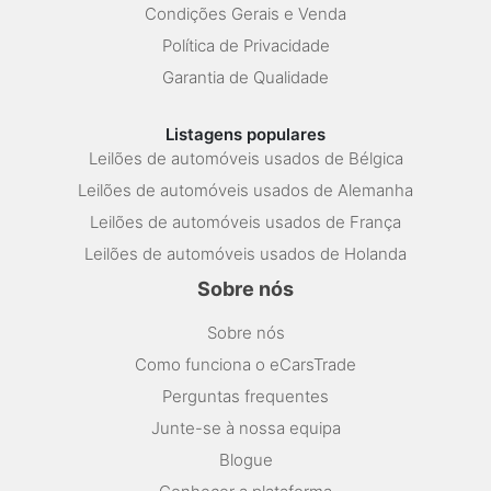
Condições Gerais e Venda
Política de Privacidade
Garantia de Qualidade
Listagens populares
Leilões de automóveis usados de Bélgica
Leilões de automóveis usados de Alemanha
Leilões de automóveis usados de França
Leilões de automóveis usados de Holanda
Sobre nós
Sobre nós
Como funciona o eCarsTrade
Perguntas frequentes
Junte-se à nossa equipa
Blogue