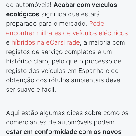
de automóveis!
Acabar com veículos
ecológicos
significa que estará
preparado para o mercado.
Pode
encontrar milhares de veículos eléctricos
e
híbridos na eCarsTrade
, a maioria com
registos de serviço completos e um
histórico claro, pelo que o processo de
registo dos veículos em Espanha e de
obtenção dos rótulos ambientais deve
ser suave e fácil.
Aqui estão algumas dicas sobre como os
comerciantes de automóveis podem
estar em conformidade com os novos