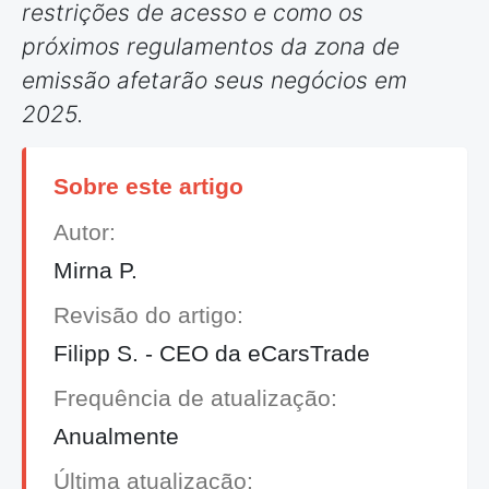
restrições de acesso e como os
próximos regulamentos da zona de
emissão afetarão seus negócios em
2025.
Sobre este artigo
Autor:
Mirna P.
Revisão do artigo:
Filipp S. - CEO da eCarsTrade
Frequência de atualização:
Anualmente
Última atualização: