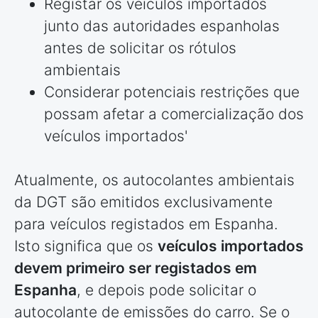
Registar os veículos importados
junto das autoridades espanholas
antes de solicitar os rótulos
ambientais
Considerar potenciais restrições que
possam afetar a comercialização dos
veículos importados'
Atualmente, os autocolantes ambientais
da DGT são emitidos exclusivamente
para veículos registados em Espanha.
Isto significa que os
veículos importados
devem primeiro ser registados em
Espanha
, e depois pode solicitar o
autocolante de emissões do carro. Se o