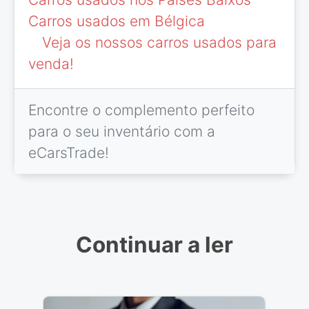
Carros usados em Bélgica
Veja os nossos carros usados para
venda!
Encontre o complemento perfeito
para o seu inventário com a
eCarsTrade!
Continuar a ler