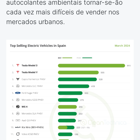
autocolantes ambientais tornar-se-ão
cada vez mais difíceis de vender nos
mercados urbanos.