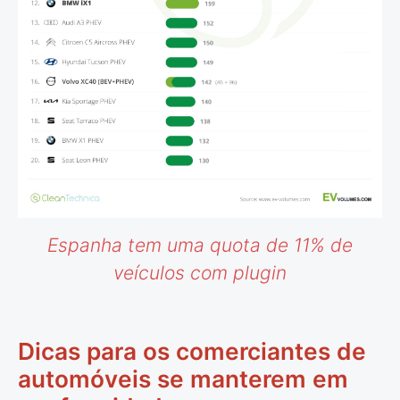
Espanha tem uma quota de 11% de
veículos com plugin
Dicas para os comerciantes de
automóveis se manterem em