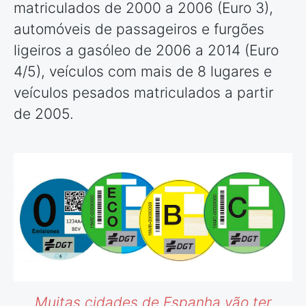
matriculados de 2000 a 2006 (Euro 3),
automóveis de passageiros e furgões
ligeiros a gasóleo de 2006 a 2014 (Euro
4/5), veículos com mais de 8 lugares e
veículos pesados matriculados a partir
de 2005.
Muitas cidades de Espanha vão ter