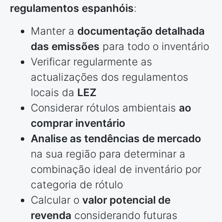
regulamentos espanhóis
:
Manter a
documentação detalhada
das emissões
para todo o inventário
Verificar regularmente as
actualizações dos regulamentos
locais da
LEZ
Considerar rótulos ambientais
ao
comprar inventário
Analise as tendências de mercado
na sua região para determinar a
combinação ideal de inventário por
categoria de rótulo
Calcular o
valor potencial de
revenda
considerando futuras