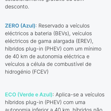
desconto.
ZERO (Azul)
: Reservado a veículos
eléctricos a bateria (BEVs), veículos
eléctricos de gama alargada (EREV),
híbridos plug-in (PHEV) com um mínimo
de 40 km de autonomia eléctrica e
veículos a célula de combustível de
hidrogénio (FCEV)
ECO (Verde e Azul)
: Aplica-se a veículos
híbridos plug-in (PHEV) com uma
autonomia inferior a 40 km, híbridos não