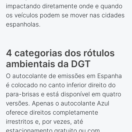
impactando diretamente onde e quando
os veículos podem se mover nas cidades
espanholas.
4 categorias dos rótulos
ambientais da DGT
O autocolante de emissões em Espanha
é colocado no canto inferior direito do
para-brisas e está disponível em quatro
versões. Apenas o autocolante Azul
oferece direitos completamente
irrestritos e, por vezes, até
estacionamento gratuito ou com