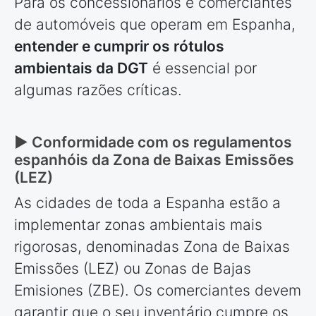
Para os concessionários e comerciantes
de automóveis que operam em Espanha,
entender e cumprir os rótulos
ambientais da DGT
é essencial por
algumas razões críticas.
► Conformidade com os regulamentos
espanhóis da Zona de Baixas Emissões
(LEZ)
As cidades de toda a Espanha estão a
implementar zonas ambientais mais
rigorosas, denominadas Zona de Baixas
Emissões (LEZ) ou Zonas de Bajas
Emisiones (ZBE). Os comerciantes devem
garantir que o seu inventário cumpre os