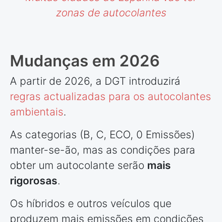
zonas de autocolantes
Mudanças em 2026
A partir de 2026, a DGT introduzirá
regras actualizadas para os autocolantes
ambientais
.
As categorias (B, C, ECO, 0 Emissões)
manter-se-ão, mas as condições para
obter um autocolante serão
mais
rigorosas
.
Os híbridos e outros veículos que
produzem mais emissões em condições