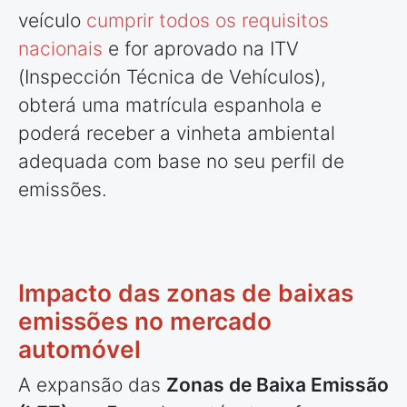
veículo
cumprir todos os requisitos
nacionais
e for aprovado na ITV
(Inspección Técnica de Vehículos),
obterá uma matrícula espanhola e
poderá receber a vinheta ambiental
adequada com base no seu perfil de
emissões.
Impacto das zonas de baixas
emissões no mercado
automóvel
A expansão das
Zonas de Baixa Emissão