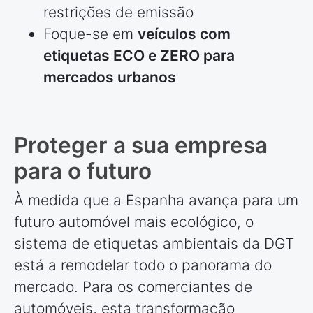
restrições de emissão
Foque-se em
veículos com
etiquetas ECO e ZERO para
mercados urbanos
Proteger a sua empresa
para o futuro
À medida que a Espanha avança para um
futuro automóvel mais ecológico, o
sistema de etiquetas ambientais da DGT
está a remodelar todo o panorama do
mercado. Para os comerciantes de
automóveis, esta transformação