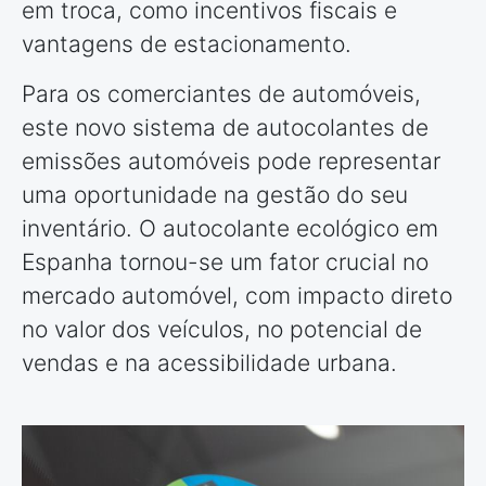
em troca, como incentivos fiscais e
vantagens de estacionamento.
Para os comerciantes de automóveis,
este novo sistema de autocolantes de
emissões automóveis pode representar
uma oportunidade na gestão do seu
inventário. O autocolante ecológico em
Espanha tornou-se um fator crucial no
mercado automóvel, com impacto direto
no valor dos veículos, no potencial de
vendas e na acessibilidade urbana.