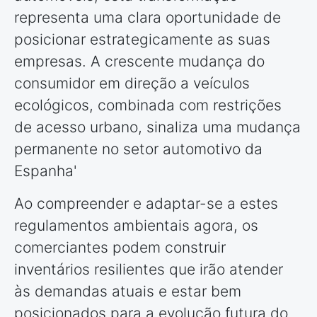
representa uma clara oportunidade de
posicionar estrategicamente as suas
empresas. A crescente mudança do
consumidor em direção a veículos
ecológicos, combinada com restrições
de acesso urbano, sinaliza uma mudança
permanente no setor automotivo da
Espanha'
Ao compreender e adaptar-se a estes
regulamentos ambientais agora, os
comerciantes podem construir
inventários resilientes que irão atender
às demandas atuais e estar bem
posicionados para a evolução futura do