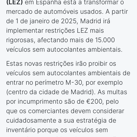
(LEZ)
em Espanha está a transformar o
mercado de automóveis usados. A partir
de 1 de janeiro de 2025, Madrid irá
implementar restrições LEZ mais
rigorosas, afectando mais de 15.000
veículos sem autocolantes ambientais.
Estas novas restrições irão proibir os
veículos sem autocolantes ambientais de
entrar no perímetro M-30, por exemplo
(centro da cidade de Madrid). As multas
por incumprimento são de €200, pelo
que os comerciantes devem considerar
cuidadosamente a sua estratégia de
inventário porque os veículos sem