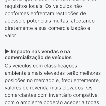
requisitos locais. Os veículos não
conformes enfrentam restrições de
acesso e potenciais multas, afectando
diretamente a sua comercialização e
valor.
► Impacto nas vendas e na
comercialização de veículos
Os veículos com classificações
ambientais mais elevadas terão melhores
posições no mercado e, frequentemente,
valores de revenda mais elevados. Os
comerciantes com inventário compatível
com o ambiente poderão aceder a todas