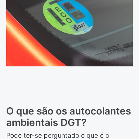
O que são os autocolantes
ambientais DGT?
Pode ter-se perguntado o que é o