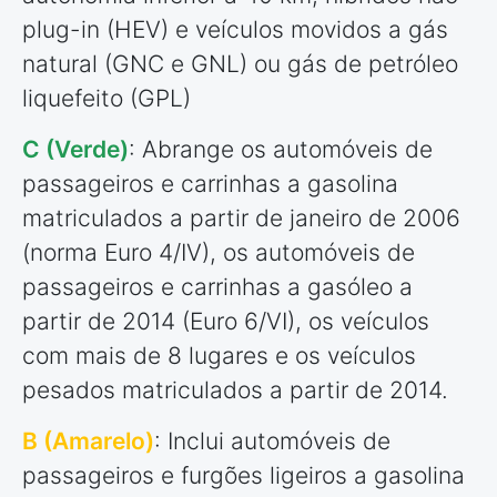
plug-in (HEV) e veículos movidos a gás
natural (GNC e GNL) ou gás de petróleo
liquefeito (GPL)
C (Verde)
: Abrange os automóveis de
passageiros e carrinhas a gasolina
matriculados a partir de janeiro de 2006
(norma Euro 4/IV), os automóveis de
passageiros e carrinhas a gasóleo a
partir de 2014 (Euro 6/VI), os veículos
com mais de 8 lugares e os veículos
pesados matriculados a partir de 2014.
B (Amarelo)
: Inclui automóveis de
passageiros e furgões ligeiros a gasolina