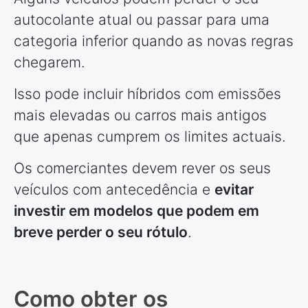
autocolante atual ou passar para uma
categoria inferior quando as novas regras
chegarem.
Isso pode incluir híbridos com emissões
mais elevadas ou carros mais antigos
que apenas cumprem os limites actuais.
Os comerciantes devem rever os seus
veículos com antecedência e
evitar
investir em modelos que podem em
breve perder o seu rótulo
.
Como obter os