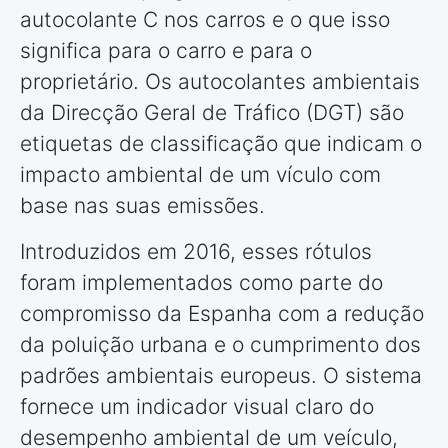
autocolante C nos carros e o que isso
significa para o carro e para o
proprietário. Os autocolantes ambientais
da Direcção Geral de Tráfico (DGT) são
etiquetas de classificação que indicam o
impacto ambiental de um vículo com
base nas suas emissões.
Introduzidos em 2016, esses rótulos
foram implementados como parte do
compromisso da Espanha com a redução
da poluição urbana e o cumprimento dos
padrões ambientais europeus. O sistema
fornece um indicador visual claro do
desempenho ambiental de um veículo,