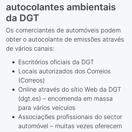
autocolantes ambientais
da DGT
Os comerciantes de automóveis podem
obter o autocolante de emissões através
de vários canais:
Escritórios oficiais da DGT
Locais autorizados dos Correios
(Correos)
Online através do sítio Web da DGT
(dgt.es) – encomenda em massa
para vários veículos
Associações profissionais do sector
automóvel – muitas vezes oferecem