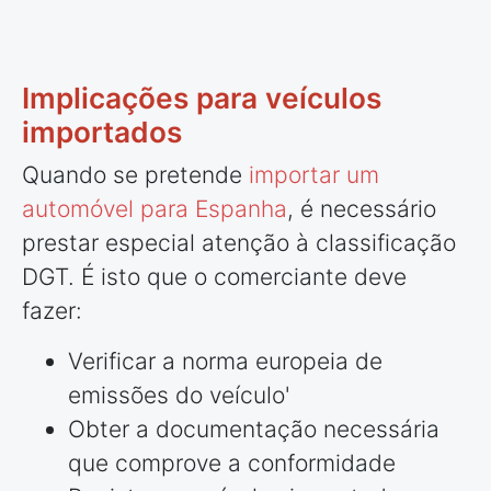
Implicações para veículos
importados
Quando se pretende
importar um
automóvel para Espanha
, é necessário
prestar especial atenção à classificação
DGT. É isto que o comerciante deve
fazer:
Verificar a norma europeia de
emissões do veículo'
Obter a documentação necessária
que comprove a conformidade