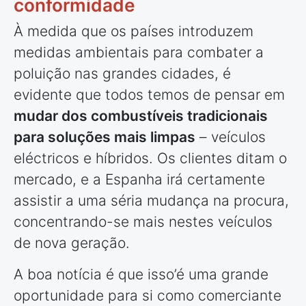
conformidade
À medida que os
países
introduzem
medidas ambientais para combater a
poluição nas grandes cidades, é
evidente que todos temos de pensar em
mudar dos combustíveis tradicionais
para soluções mais limpas
– veículos
eléctricos e híbridos. Os clientes ditam o
mercado, e a Espanha irá certamente
assistir a uma séria mudança na procura,
concentrando-se mais nestes veículos
de nova geração.
A boa notícia é que isso’é uma grande
oportunidade para si como comerciante