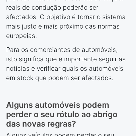
reais de condução poderão ser
afectados. O objetivo é tornar o sistema
mais justo e mais próximo das normas
europeias.
Para os comerciantes de automóveis,
isto significa que é importante seguir as
notícias e verificar quais os automóveis
em stock que podem ser afectados.
Alguns automóveis podem
perder o seu rótulo ao abrigo
das novas regras?
Alguns veículos podem perder o seu