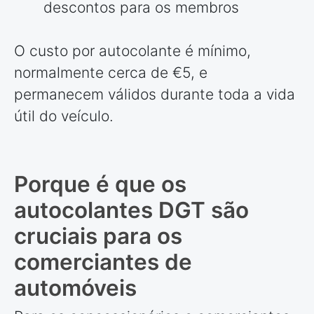
descontos para os membros
O custo por autocolante é mínimo,
normalmente cerca de €5, e
permanecem válidos durante toda a vida
útil do veículo.
Porque é que os
autocolantes DGT são
cruciais para os
comerciantes de
automóveis