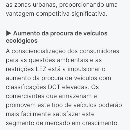
as zonas urbanas, proporcionando uma
vantagem competitiva significativa.
► Aumento da procura de veículos
ecológicos
A consciencialização dos consumidores
para as questões ambientais e as
restrições LEZ está a impulsionar o
aumento da procura de veículos com
classificações DGT elevadas. Os
comerciantes que armazenam e
promovem este tipo de veículos poderão
mais facilmente satisfazer este
segmento de mercado em crescimento.