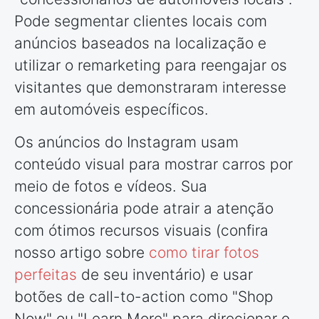
Pode segmentar clientes locais com
anúncios baseados na localização e
utilizar o remarketing para reengajar os
visitantes que demonstraram interesse
em automóveis específicos.
Os anúncios do Instagram usam
conteúdo visual para mostrar carros por
meio de fotos e vídeos. Sua
concessionária pode atrair a atenção
com ótimos recursos visuais (confira
nosso artigo sobre
como tirar fotos
perfeitas
de seu inventário) e usar
botões de call-to-action como "Shop
Now" ou "Learn More" para direcionar o