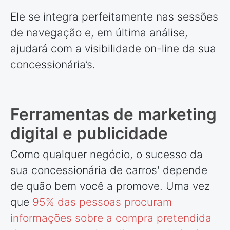
Ele se integra perfeitamente nas sessões
de navegação e, em última análise,
ajudará com a visibilidade on-line da sua
concessionária’s.
Ferramentas de marketing
digital e publicidade
Como qualquer negócio, o sucesso da
sua concessionária de carros' depende
de quão bem você a promove. Uma vez
que
95% das pessoas procuram
informações sobre a compra pretendida