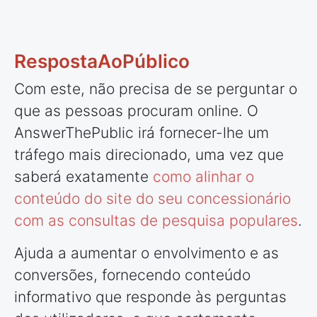
RespostaAoPúblico
Com este, não precisa de se perguntar o
que as pessoas procuram online. O
AnswerThePublic irá fornecer-lhe um
tráfego mais direcionado, uma vez que
saberá exatamente
como alinhar o
conteúdo do site do seu concessionário
com as consultas de pesquisa populares
.
Ajuda a aumentar o envolvimento e as
conversões, fornecendo conteúdo
informativo que responde às perguntas