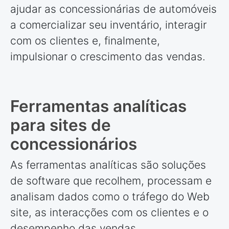
ajudar as concessionárias de automóveis
a comercializar seu inventário, interagir
com os clientes e, finalmente,
impulsionar o crescimento das vendas.
Ferramentas analíticas
para sites de
concessionários
As ferramentas analíticas são soluções
de software que recolhem, processam e
analisam dados como o tráfego do Web
site, as interacções com os clientes e o
desempenho das vendas.