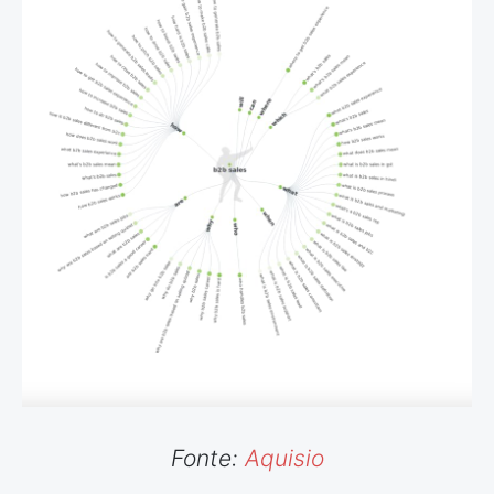
Fonte:
Aquisio