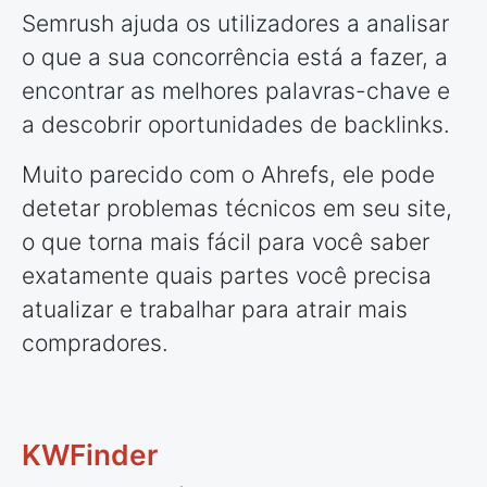
Semrush ajuda os utilizadores a analisar
o que a sua concorrência está a fazer, a
encontrar as melhores palavras-chave e
a descobrir oportunidades de backlinks.
Muito parecido com o Ahrefs, ele pode
detetar problemas técnicos em seu site,
o que torna mais fácil para você saber
exatamente quais partes você precisa
atualizar e trabalhar para atrair mais
compradores.
KWFinder