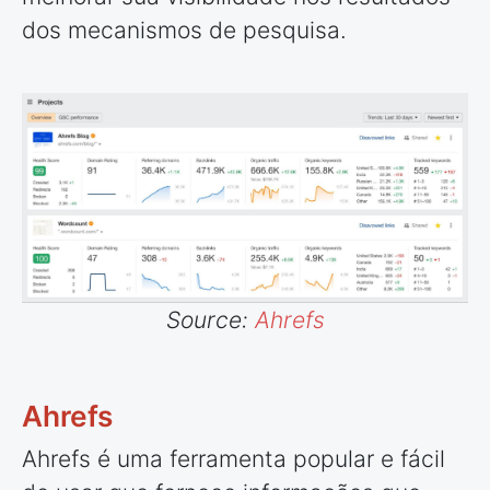
dos mecanismos de pesquisa.
Source:
Ahrefs
Ahrefs
Ahrefs é uma ferramenta popular e fácil