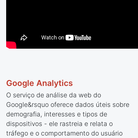
Google Analytics
O serviço de análise da web do
Google&rsquo oferece dados úteis sobre
demografia, interesses e tipos de
dispositivos - ele rastreia e relata o
tráfego e o comportamento do usuário