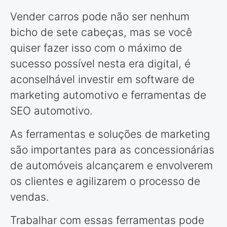
Vender carros pode não ser nenhum
bicho de sete cabeças, mas se você
quiser fazer isso com o máximo de
sucesso possível nesta era digital, é
aconselhável investir em software de
marketing automotivo e ferramentas de
SEO automotivo.
As ferramentas e soluções de marketing
são importantes para as concessionárias
de automóveis alcançarem e envolverem
os clientes e agilizarem o processo de
vendas.
Trabalhar com essas ferramentas pode