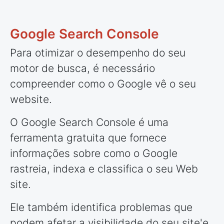
Google Search Console
Para otimizar o desempenho do seu
motor de busca, é necessário
compreender como o Google vê o seu
website.
O Google Search Console é uma
ferramenta gratuita que fornece
informações sobre como o Google
rastreia, indexa e classifica o seu Web
site.
Ele também identifica problemas que
podem afetar a visibilidade do seu site'e