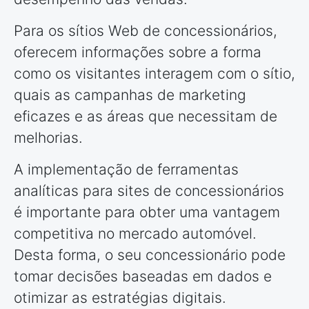
Para os sítios Web de concessionários,
oferecem informações sobre a forma
como os visitantes interagem com o sítio,
quais as campanhas de marketing
eficazes e as áreas que necessitam de
melhorias.
A implementação de ferramentas
analíticas para sites de concessionários
é importante para obter uma vantagem
competitiva no mercado automóvel.
Desta forma, o seu concessionário pode
tomar decisões baseadas em dados e
otimizar as estratégias digitais.