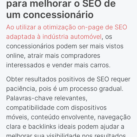
para melhorar o SEO de
um concessionário
Ao utilizar a
otimização on-page de SEO
adaptada à indústria automóvel
, os
concessionários podem ser mais vistos
online, atrair mais compradores
interessados e vender mais carros.
Obter resultados positivos de SEO requer
paciência, pois é um processo gradual.
Palavras-chave relevantes,
compatibilidade com dispositivos
móveis, conteúdo envolvente, navegação
clara e backlinks ideais podem ajudar a
melhorar sua visibilidade nos resultados