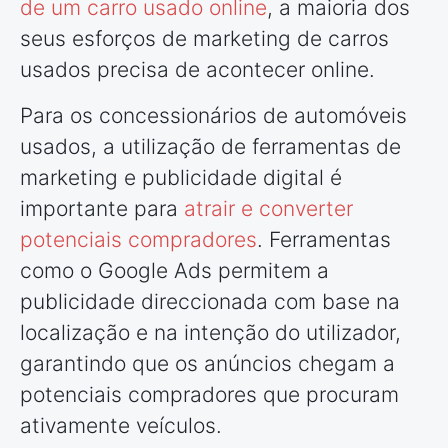
de um carro usado online
, a maioria dos
seus esforços de marketing de carros
usados precisa de acontecer online.
Para os concessionários de automóveis
usados, a utilização de ferramentas de
marketing e publicidade digital é
importante para
atrair e converter
potenciais compradores
. Ferramentas
como o Google Ads permitem a
publicidade direccionada com base na
localização e na intenção do utilizador,
garantindo que os anúncios chegam a
potenciais compradores que procuram
ativamente veículos.