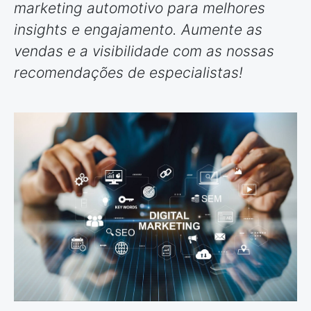
marketing automotivo para melhores
insights e engajamento. Aumente as
vendas e a visibilidade com as nossas
recomendações de especialistas!