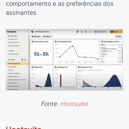
comportamento e as preferências dos
assinantes.
Fonte:
Hootsuite