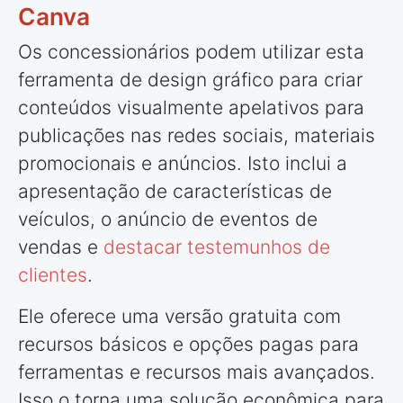
Canva
Os concessionários podem utilizar esta
ferramenta de design gráfico para criar
conteúdos visualmente apelativos para
publicações nas redes sociais, materiais
promocionais e anúncios. Isto inclui a
apresentação de características de
veículos, o anúncio de eventos de
vendas e
destacar testemunhos de
clientes
.
Ele oferece uma versão gratuita com
recursos básicos e opções pagas para
ferramentas e recursos mais avançados.
Isso o torna uma solução econômica para