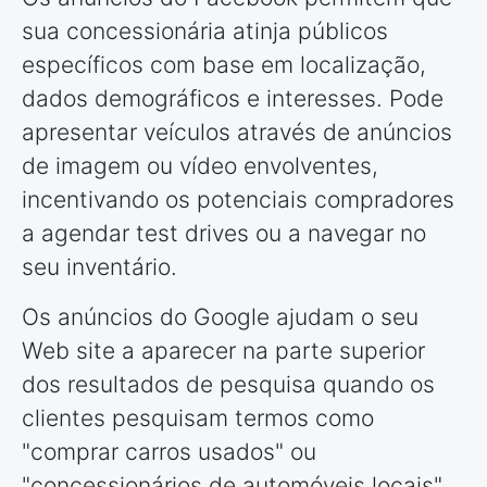
sua concessionária atinja públicos
específicos com base em localização,
dados demográficos e interesses. Pode
apresentar veículos através de anúncios
de imagem ou vídeo envolventes,
incentivando os potenciais compradores
a agendar test drives ou a navegar no
seu inventário.
Os anúncios do Google ajudam o seu
Web site a aparecer na parte superior
dos resultados de pesquisa quando os
clientes pesquisam termos como
"comprar carros usados" ou
"concessionários de automóveis locais".