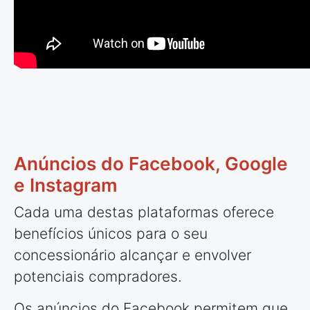
Anúncios do Facebook, Google
e Instagram
Cada uma destas plataformas oferece
benefícios únicos para o seu
concessionário alcançar e envolver
potenciais compradores.
Os anúncios do Facebook permitem que