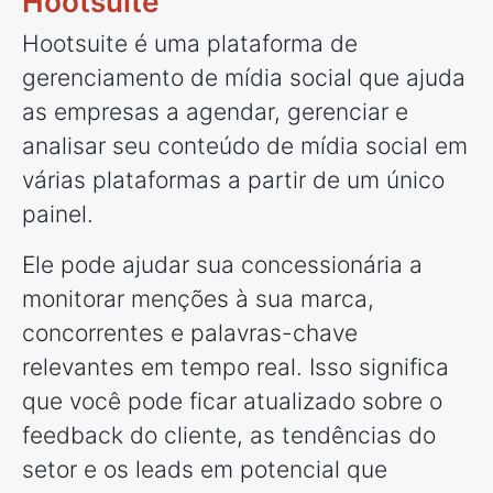
Hootsuite
Hootsuite é uma plataforma de
gerenciamento de mídia social que ajuda
as empresas a agendar, gerenciar e
analisar seu conteúdo de mídia social em
várias plataformas a partir de um único
painel.
Ele pode ajudar sua concessionária a
monitorar menções à sua marca,
concorrentes e palavras-chave
relevantes em tempo real. Isso significa
que você pode ficar atualizado sobre o
feedback do cliente, as tendências do
setor e os leads em potencial que