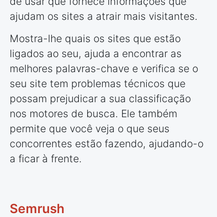
de usar que fornece informações que
ajudam os sites a atrair mais visitantes.
Mostra-lhe quais os sites que estão
ligados ao seu, ajuda a encontrar as
melhores palavras-chave e verifica se o
seu site tem problemas técnicos que
possam prejudicar a sua classificação
nos motores de busca. Ele também
permite que você veja o que seus
concorrentes estão fazendo, ajudando-o
a ficar à frente.
Semrush