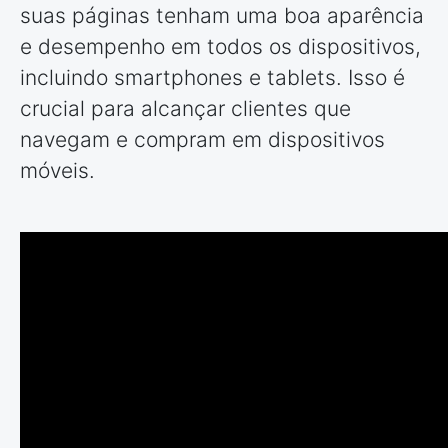
suas páginas tenham uma boa aparência
e desempenho em todos os dispositivos,
incluindo smartphones e tablets. Isso é
crucial para alcançar clientes que
navegam e compram em dispositivos
móveis.