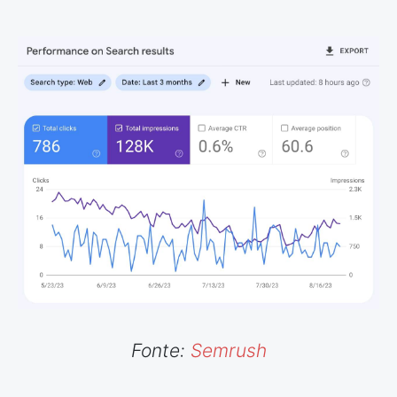
Fonte:
Semrush