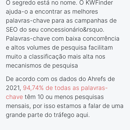
O segredo está no nome. O KWFinder
ajuda-o a encontrar as melhores
palavras-chave para as campanhas de
SEO do seu concessionário&rsquo.
Palavras-chave com baixa concorrência
e altos volumes de pesquisa facilitam
muito a classificação mais alta nos
mecanismos de pesquisa
De acordo com os dados do Ahrefs de
2021,
94,74% de todas as palavras-
chave
têm 10 ou menos pesquisas
mensais, por isso estamos a falar de uma
grande parte do tráfego aqui.