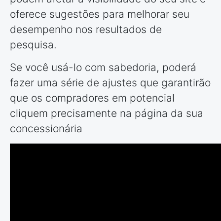
oferece sugestões para melhorar seu
desempenho nos resultados de
pesquisa.
Se você usá-lo com sabedoria, poderá
fazer uma série de ajustes que garantirão
que os compradores em potencial
cliquem precisamente na página da sua
concessionária