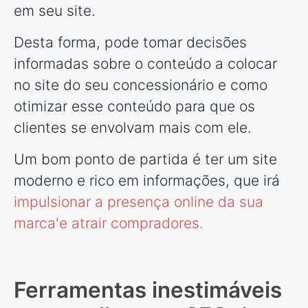
em seu site.
Desta forma, pode tomar decisões
informadas sobre o conteúdo a colocar
no site do seu concessionário e como
otimizar esse conteúdo para que os
clientes se envolvam mais com ele.
Um bom ponto de partida é ter um site
moderno e rico em informações, que irá
impulsionar a presença online da sua
marca'e atrair compradores.
Ferramentas inestimáveis