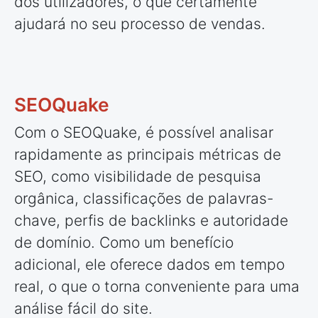
dos utilizadores, o que certamente
ajudará no seu processo de vendas.
SEOQuake
Com o SEOQuake, é possível analisar
rapidamente as principais métricas de
SEO, como visibilidade de pesquisa
orgânica, classificações de palavras-
chave, perfis de backlinks e autoridade
de domínio. Como um benefício
adicional, ele oferece dados em tempo
real, o que o torna conveniente para uma
análise fácil do site.