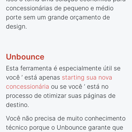
concessionárias de pequeno e médio
porte sem um grande orçamento de
design.
Unbounce
Esta ferramenta é especialmente útil se
você ’ está apenas
starting sua nova
concessionária
ou se você ’ está no
processo de otimizar suas páginas de
destino.
Você não precisa de muito conhecimento
técnico porque o Unbounce garante que