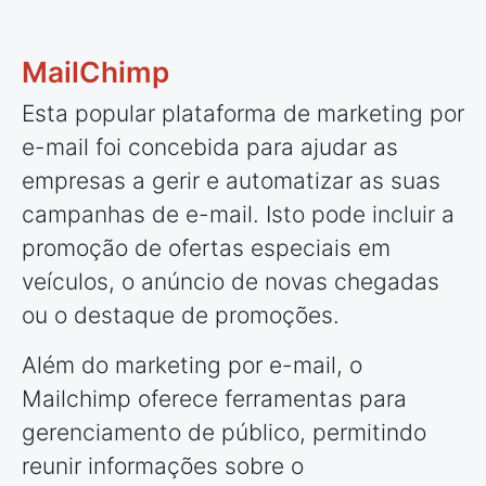
MailChimp
Esta popular plataforma de marketing por
e-mail foi concebida para ajudar as
empresas a gerir e automatizar as suas
campanhas de e-mail. Isto pode incluir a
promoção de ofertas especiais em
veículos, o anúncio de novas chegadas
ou o destaque de promoções.
Além do marketing por e-mail, o
Mailchimp oferece ferramentas para
gerenciamento de público, permitindo
reunir informações sobre o