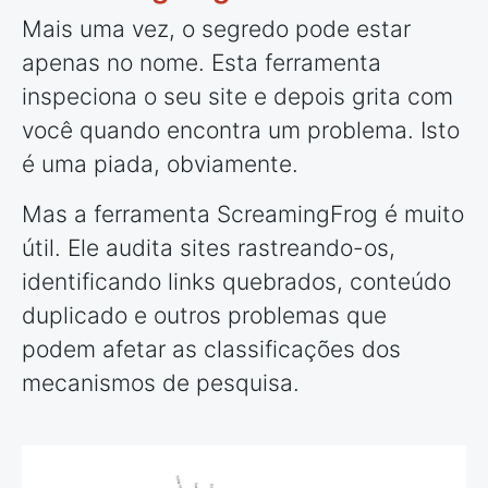
Mais uma vez, o segredo pode estar
apenas no nome. Esta ferramenta
inspeciona o seu site e depois grita com
você quando encontra um problema. Isto
é uma piada, obviamente.
Mas a ferramenta ScreamingFrog é muito
útil. Ele audita sites rastreando-os,
identificando links quebrados, conteúdo
duplicado e outros problemas que
podem afetar as classificações dos
mecanismos de pesquisa.